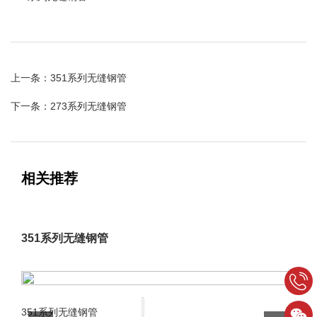
上一条：351系列无缝钢管
下一条：273系列无缝钢管
相关推荐
351系列无缝钢管
16
351系列无缝钢管
无缝