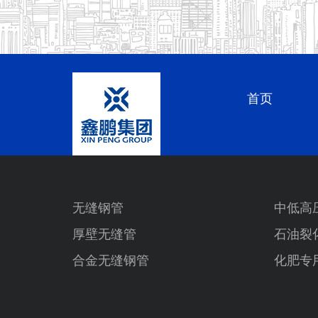
首页
无缝钢管
中低高
厚壁无缝管
石油裂
合金无缝钢管
化肥专