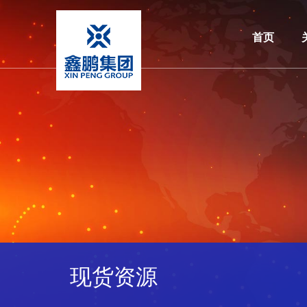
首页
现货资源