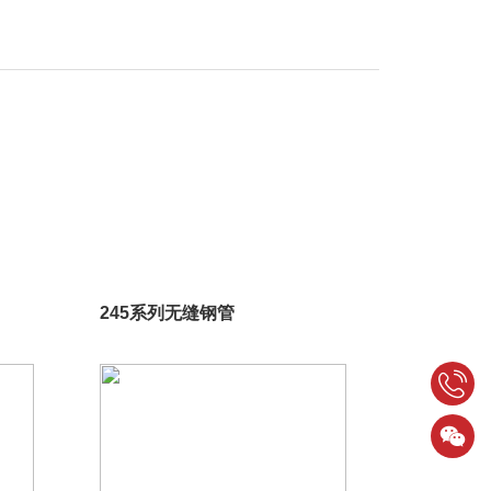
245系列无缝钢管
273系列