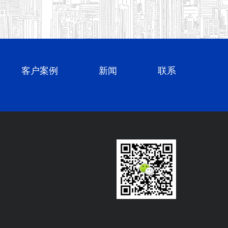
客户案例
新闻
联系