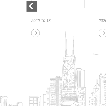
2020-10-18
202